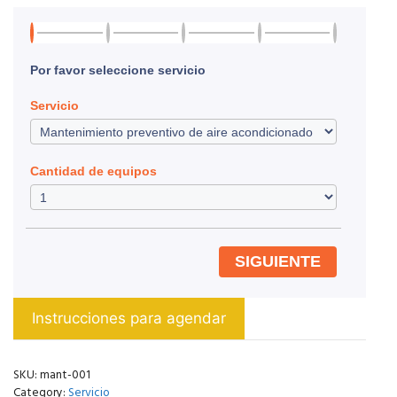
Por favor seleccione servicio
Servicio
Cantidad de equipos
SIGUIENTE
Instrucciones para agendar
SKU:
mant-001
Category:
Servicio