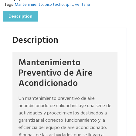
Tags:
Mantenimiento
,
piso techo
,
split
,
ventana
Description
Description
Mantenimiento
Preventivo de Aire
Acondicionado
Un mantenimiento preventivo de aire
acondicionado de calidad incluye una serie de
actividades y procedimientos destinados a
garantizar el correcto funcionamiento y la
eficiencia del equipo de aire acondicionado.
Algunas de las actividades que se llevan a