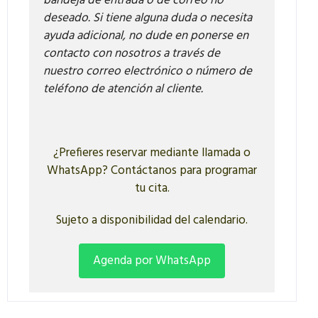
bandeja de entrada o de correo no
deseado. Si tiene alguna duda o necesita
ayuda adicional, no dude en ponerse en
contacto con nosotros a través de
nuestro correo electrónico o número de
teléfono de atención al cliente.
¿Prefieres reservar mediante llamada o
WhatsApp? Contáctanos para programar
tu cita.
Sujeto a disponibilidad del calendario.
Agenda por WhatsApp