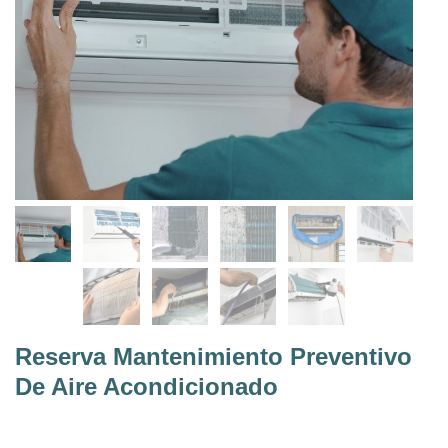
Reserva Mantenimiento Preventivo
De Aire Acondicionado