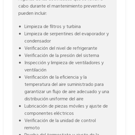
cabo durante el mantenimiento preventivo
pueden incluir:
Limpieza de filtros y turbina
Limpieza de serpentines del evaporador y
condensador
Verificación del nivel de refrigerante
Verificación de la presión del sistema
Inspección y limpieza de ventiladores y
ventilación
Verificación de la eficiencia y la
temperatura del aire suministrado para
garantizar un flujo de aire adecuado y una
distribución uniforme del aire
Lubricación de piezas móviles y ajuste de
componentes eléctricos
Verificación de la unidad de control
remoto