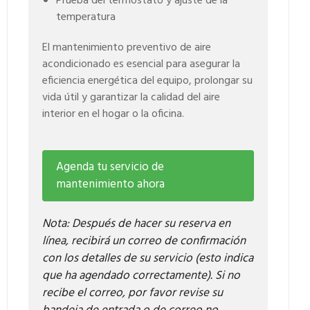
Prueba del termostato y ajuste de la
temperatura
El mantenimiento preventivo de aire
acondicionado es esencial para asegurar la
eficiencia energética del equipo, prolongar su
vida útil y garantizar la calidad del aire
interior en el hogar o la oficina.
Agenda tu servicio de
mantenimiento ahora
Nota: Después de hacer su reserva en
línea, recibirá un correo de confirmación
con los detalles de su servicio (esto indica
que ha agendado correctamente). Si no
recibe el correo, por favor revise su