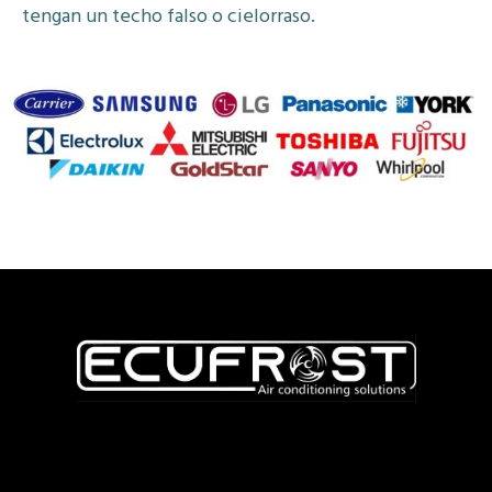
tengan un techo falso o cielorraso.