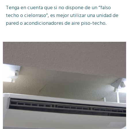
Tenga en cuenta que si no dispone de un “falso
techo o cielorraso”, es mejor utilizar una unidad de
pared o acondicionadores de aire piso-techo.