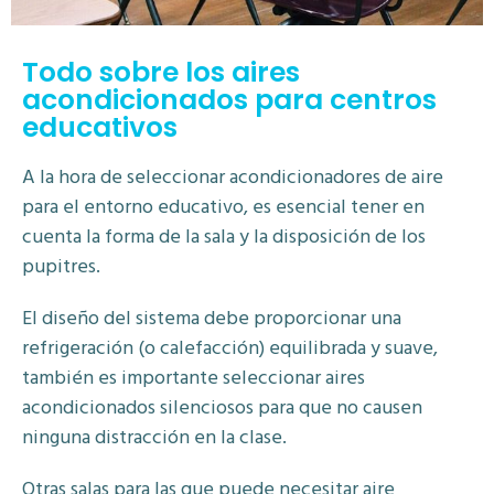
Todo sobre los aires
acondicionados para centros
educativos
A la hora de seleccionar acondicionadores de aire
para el entorno educativo, es esencial tener en
cuenta la forma de la sala y la disposición de los
pupitres.
El diseño del sistema debe proporcionar una
refrigeración (o calefacción) equilibrada y suave,
también es importante seleccionar aires
acondicionados silenciosos para que no causen
ninguna distracción en la clase.
Otras salas para las que puede necesitar aire