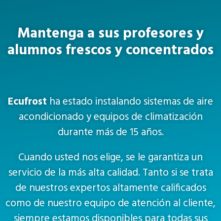
Mantenga a sus profesores y
alumnos frescos y concentrados
Ecufrost
ha estado instalando sistemas de aire
acondicionado y equipos de climatización
durante más de 15 años.
Cuando usted nos elige, se le garantiza un
servicio de la más alta calidad. Tanto si se trata
de nuestros expertos altamente calificados
como de nuestro equipo de atención al cliente,
siempre estamos disponibles para todas sus