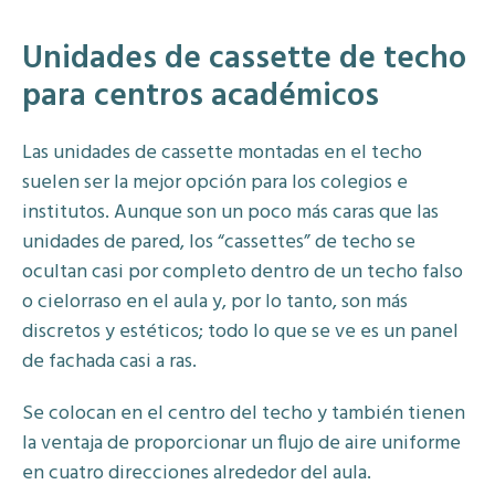
Unidades de cassette de techo
para centros académicos
Las unidades de cassette montadas en el techo
suelen ser la mejor opción para los colegios e
institutos. Aunque son un poco más caras que las
unidades de pared, los “cassettes” de techo se
ocultan casi por completo dentro de un techo falso
o cielorraso en el aula y, por lo tanto, son más
discretos y estéticos; todo lo que se ve es un panel
de fachada casi a ras.
Se colocan en el centro del techo y también tienen
la ventaja de proporcionar un flujo de aire uniforme
en cuatro direcciones alrededor del aula.