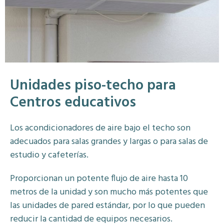
Unidades piso-techo para
Centros educativos
Los acondicionadores de aire bajo el techo son
adecuados para salas grandes y largas o para salas de
estudio y cafeterías.
Proporcionan un potente flujo de aire hasta 10
metros de la unidad y son mucho más potentes que
las unidades de pared estándar, por lo que pueden
reducir la cantidad de equipos necesarios.