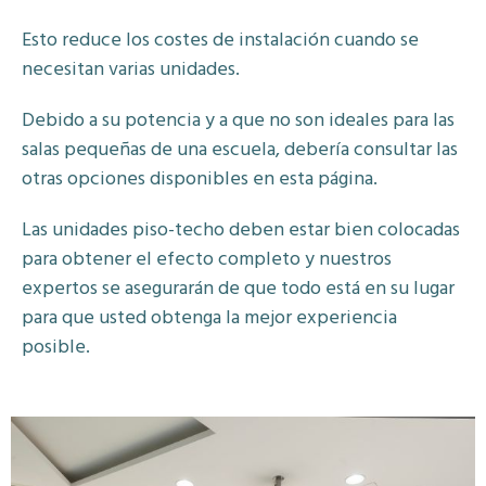
Esto reduce los costes de instalación cuando se
necesitan varias unidades.
Debido a su potencia y a que no son ideales para las
salas pequeñas de una escuela, debería consultar las
otras opciones disponibles en esta página.
Las unidades piso-techo deben estar bien colocadas
para obtener el efecto completo y nuestros
expertos se asegurarán de que todo está en su lugar
para que usted obtenga la mejor experiencia
posible.