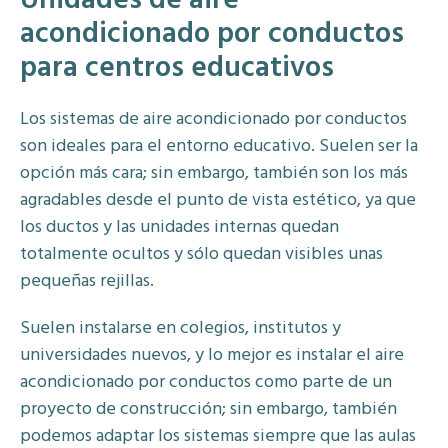
Unidades de aire
acondicionado por conductos
para centros educativos
Los sistemas de aire acondicionado por conductos
son ideales para el entorno educativo. Suelen ser la
opción más cara; sin embargo, también son los más
agradables desde el punto de vista estético, ya que
los ductos y las unidades internas quedan
totalmente ocultos y sólo quedan visibles unas
pequeñas rejillas.
Suelen instalarse en colegios, institutos y
universidades nuevos, y lo mejor es instalar el aire
acondicionado por conductos como parte de un
proyecto de construcción; sin embargo, también
podemos adaptar los sistemas siempre que las aulas