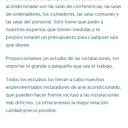
acondicionado son las salas de conferencias, las salas
de ordenadores, los comedores, las salas comunes y
las salas del personal. Sólo tiene que pedir a
nuestros expertos que tomen medidas y le
proporcionarán un presupuesto para cualquier sala
que desee.
Proporcionamos un estudio de las instalaciones, sin
importar lo grande o pequeño que sea el trabajo.
Todos los estudios los llevan a cabo nuestros
experimentados instaladores de aire acondicionado,
que pueden hacer frente incluso a las instalaciones
más difíciles. Le ofreceremos la mejor relación
calidad-precio posible.