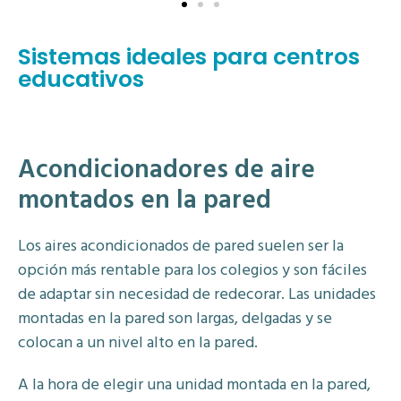
Sistemas ideales para centros
educativos
Acondicionadores de aire
montados en la pared
Los aires acondicionados de pared suelen ser la
opción más rentable para los colegios y son fáciles
de adaptar sin necesidad de redecorar. Las unidades
montadas en la pared son largas, delgadas y se
colocan a un nivel alto en la pared.
A la hora de elegir una unidad montada en la pared,