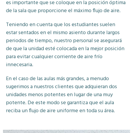
es importante que se coloque en la posición óptima
de la sala que proporcione el máximo flujo de aire.
Teniendo en cuenta que los estudiantes suelen
estar sentados en el mismo asiento durante largos
periodos de tiempo, nuestro personal se asegurará
de que la unidad esté colocada en la mejor posición
para evitar cualquier corriente de aire frío
innecesaria.
En el caso de las aulas más grandes, a menudo
sugerimos a nuestros clientes que adquieran dos
unidades menos potentes en lugar de una muy
potente. De este modo se garantiza que el aula
reciba un flujo de aire uniforme en toda su área.