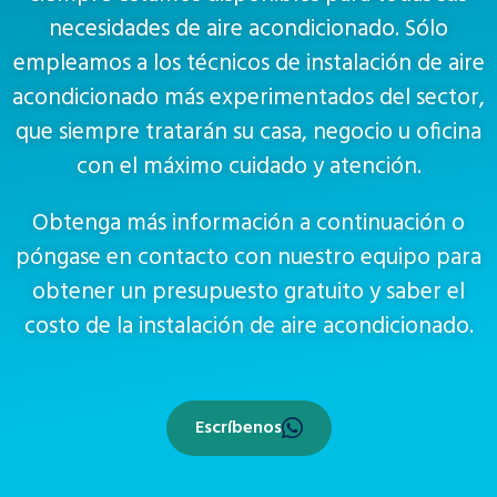
necesidades de aire acondicionado. Sólo
empleamos a los técnicos de instalación de aire
acondicionado más experimentados del sector,
que siempre tratarán su casa, negocio u oficina
con el máximo cuidado y atención.
Obtenga más información a continuación o
póngase en contacto con nuestro equipo para
obtener un presupuesto gratuito y saber el
costo de la instalación de aire acondicionado.
Escríbenos